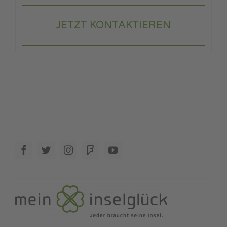
JETZT KONTAKTIEREN