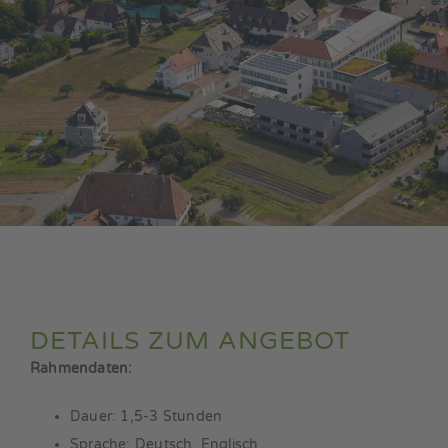
DETAILS ZUM ANGEBOT
Rahmendaten:
Dauer: 1,5-3 Stunden
Sprache: Deutsch, Englisch