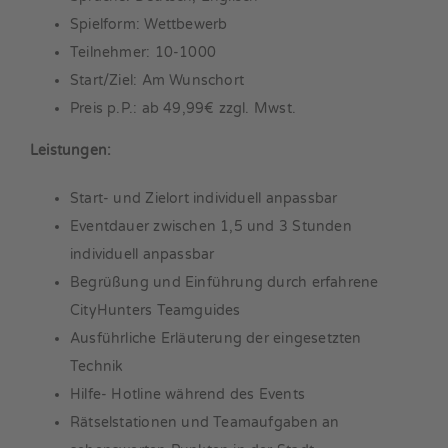
Spielform: Wettbewerb
Teilnehmer: 10-1000
Start/Ziel: Am Wunschort
Preis p.P.: ab 49,99€ zzgl. Mwst.
Leistungen:
Start- und Zielort individuell anpassbar
Eventdauer zwischen 1,5 und 3 Stunden
individuell anpassbar
Begrüßung und Einführung durch erfahrene
CityHunters Teamguides
Ausführliche Erläuterung der eingesetzten
Technik
Hilfe- Hotline während des Events
Rätselstationen und Teamaufgaben an