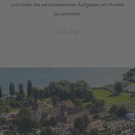
und lösen die verschiedensten Aufgaben um Punkte
zu sammeln.