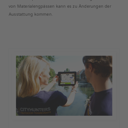
von Materialengpässen kann es zu Änderungen der
Ausstattung kommen.