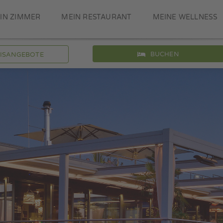
IN ZIMMER
MEIN RESTAURANT
MEINE WELLNESS
BUCHEN
NISANGEBOTE