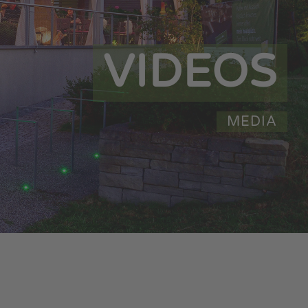
VIDEOS
MEDIA