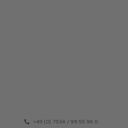
+49 (0) 7534 / 99 55 96 0