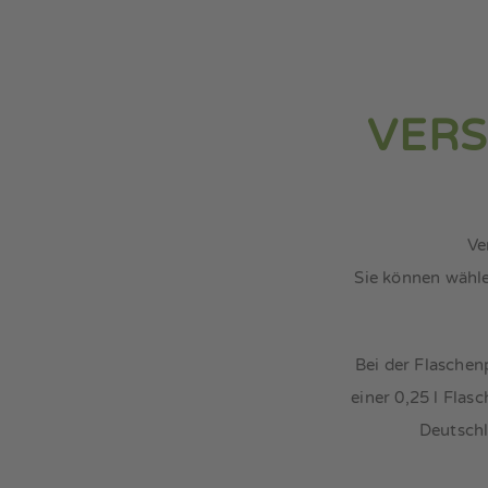
VERS
Ve
Sie können wähle
Bei der Flaschen
einer 0,25 l Fla
Deutschl