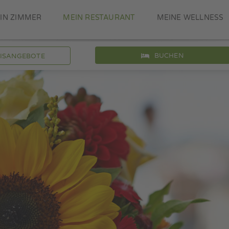
IN ZIMMER
MEIN RESTAURANT
MEINE WELLNESS
BUCHEN
NISANGEBOTE