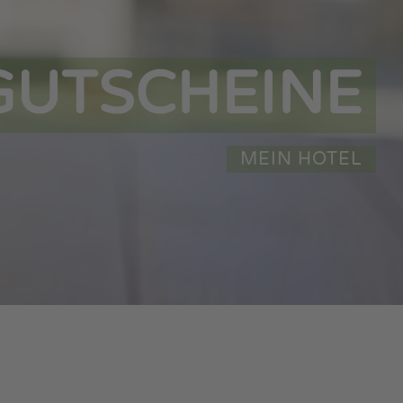
GUTSCHEINE
MEIN HOTEL