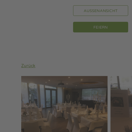
AUSSENANSICHT
FEIERN
Zurück