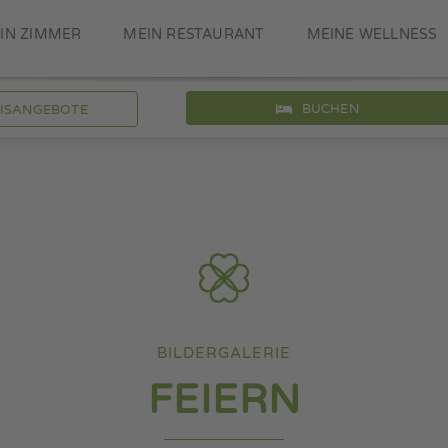
IN ZIMMER
MEIN RESTAURANT
MEINE WELLNESS
BUCHEN
NISANGEBOTE
BILDERGALERIE
FEIERN