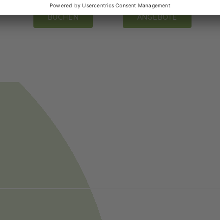
BUCHEN
ANGEBOTE